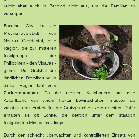
reicht aber auch in Bacolod nicht aus, um die Familien zu
versorgen.
Bacolod City ist die
Provinzhauptstadt von
Negros Occidental, eine
Region, die zur mittleren
Inselgruppe der
Philippinen - den Visayas -
gehört. Der Großteil der
ländlichen Bevölkerung in
dieser Region lebt vom
Zuckerrohranbau. Da die meisten Kleinbauern nur eine
Ackerfläche von einem Hektar bewirtschaften, müssen sie
zusätzlich als Erntehelfer bei Großgrundbesitzern arbeiten. Dafür
erhalten sie oft Löhne, die deutlich unter dem staatlich
festgelegten Mindestsatz liegen.
Durch den schlecht überwachten und kontrollierten Einsatz von