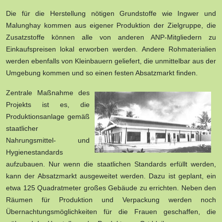
Die für die Herstellung nötigen Grundstoffe wie Ingwer und
Malunghay kommen aus eigener Produktion der Zielgruppe, die
Zusatzstoffe können alle von anderen ANP-Mitgliedern zu
Einkaufspreisen lokal erworben werden. Andere Rohmaterialien
werden ebenfalls von Kleinbauern geliefert, die unmittelbar aus der
Umgebung kommen und so einen festen Absatzmarkt finden.
Zentrale Maßnahme des
Projekts ist es, die
Produktionsanlage gemäß
staatlicher
Nahrungsmittel- und
Hygienestandards
aufzubauen. Nur wenn die staatlichen Standards erfüllt werden,
kann der Absatzmarkt ausgeweitet werden. Dazu ist geplant, ein
etwa 125 Quadratmeter großes Gebäude zu errichten. Neben den
Räumen für Produktion und Verpackung werden noch
Übernachtungsmöglichkeiten für die Frauen geschaffen, die