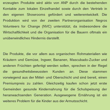
erzeugten Produkte wird aktiv von ANP durch die bestehenden
Kontakte zum lokalen Einzelhandel sowie durch den Vertrieb in
den eigenen Showrooms gefördert und weiterentwickelt. Die
Produktion wird von der zweiten Partnerorganisation Negros
Volunteers for Change (NVC) unterstützt, da insbesondere die
Wirtschaftlichkeit und die Organisation für die Bauern oftmals ein
unüberwindliches Hindernis darstellt.
Die Produkte, die vor allem aus organischen Rohmaterialien wie
Kräutern und Gemüse, Ingwer, Bananen, Mascubado-Zucker und
anderen Früchten gefertigt werden sollen, sprechen in der Regel
die gesundheitsbewussten Kunden an. Diese stammen
vorwiegend aus der Mittel- und Oberschicht und sind bereit, einen
Premiumpreis zu zahlen. Gleichzeitig kaufen schon jetzt erste
Gemeinden gesunde Kindernahrung für die Schulspeisung der
heranwachsenden Generation. Ausgewogene Ernährung ist ein
weiteres Problem für die Kinder aus der Armutsschicht.