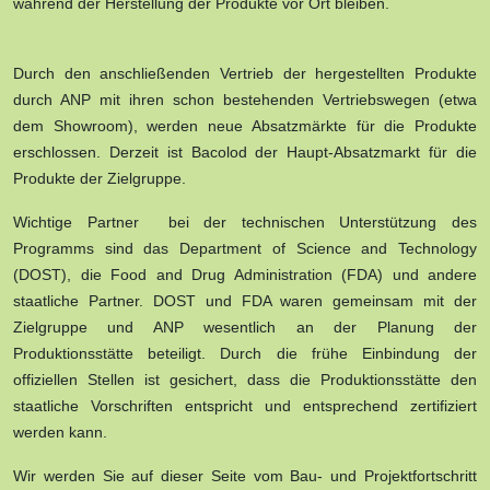
während der Herstellung der Produkte vor Ort bleiben.
Durch den anschließenden Vertrieb der hergestellten Produkte
durch ANP mit ihren schon bestehenden Vertriebswegen (etwa
dem Showroom), werden neue Absatzmärkte für die Produkte
erschlossen. Derzeit ist Bacolod der Haupt-Absatzmarkt für die
Produkte der Zielgruppe.
Wichtige Partner bei der technischen Unterstützung des
Programms sind das Department of Science and Technology
(DOST), die Food and Drug Administration (FDA) und andere
staatliche Partner. DOST und FDA waren gemeinsam mit der
Zielgruppe und ANP wesentlich an der Planung der
Produktionsstätte beteiligt. Durch die frühe Einbindung der
offiziellen Stellen ist gesichert, dass die Produktionsstätte den
staatliche Vorschriften entspricht und entsprechend zertifiziert
werden kann.
Wir werden Sie auf dieser Seite vom Bau- und Projektfortschritt