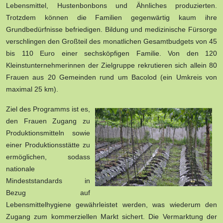
Lebensmittel, Hustenbonbons und Ähnliches produzierten.
Trotzdem können die Familien gegenwärtig kaum ihre
Grundbedürfnisse befriedigen. Bildung und medizinische Fürsorge
verschlingen den Großteil des monatlichen Gesamtbudgets von 45
bis 110 Euro einer sechsköpfigen Familie. Von den 120
Kleinstunternehmerinnen der Zielgruppe rekrutieren sich allein 80
Frauen aus 20 Gemeinden rund um Bacolod (ein Umkreis von
maximal 25 km).
Ziel des Programms ist es,
den Frauen Zugang zu
Produktionsmitteln sowie
einer Produktionsstätte zu
ermöglichen, sodass
nationale
Mindeststandards in
Bezug auf
Lebensmittelhygiene gewährleistet werden, was wiederum den
Zugang zum kommerziellen Markt sichert. Die Vermarktung der