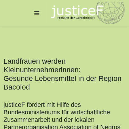
Landfrauen werden
Kleinunternehmerinnen:
Gesunde Lebensmittel in der Region
Bacolod
justiceF fördert mit Hilfe des
Bundesministeriums für wirtschaftliche
Zusammenarbeit und der lokalen
Partnerorganisation Association of Negros