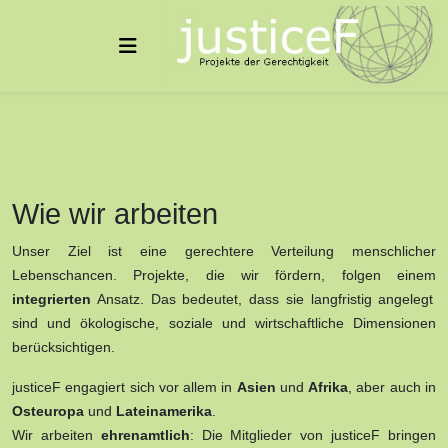
Wie wir arbeiten
Unser Ziel ist eine gerechtere Verteilung menschlicher
Lebenschancen. Projekte, die wir fördern, folgen einem
integrierten
Ansatz. Das bedeutet, dass sie langfristig angelegt
sind und ökologische, soziale und wirtschaftliche Dimensionen
berücksichtigen.
justiceF engagiert sich vor allem in
Asien
und
Afrika
, aber auch in
Osteuropa
und
Lateinamerika
.
Wir arbeiten
ehrenamtlich
: Die Mitglieder von justiceF bringen