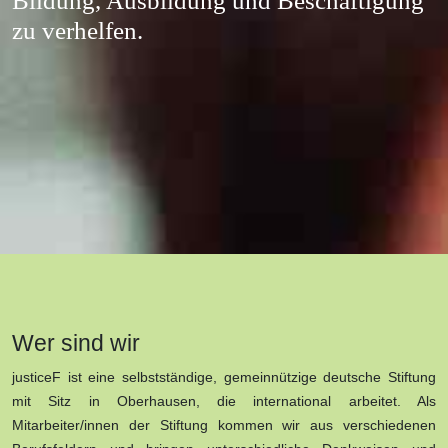
Bildung, Ausbildung und Beschäftigung
zu verhelfen.
Wer sind wir
justiceF ist eine selbstständige, gemeinnützige deutsche Stiftung
mit Sitz in Oberhausen, die international arbeitet. Als
Mitarbeiter/innen der Stiftung kommen wir aus verschiedenen