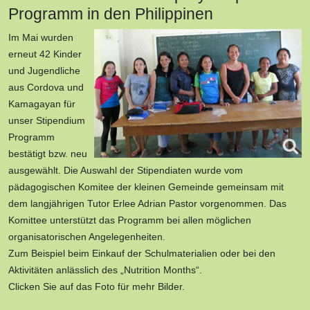
Programm in den Philippinen
Im Mai wurden
erneut 42 Kinder
und Jugendliche
aus Cordova und
Kamagayan für
unser Stipendium
Programm
bestätigt bzw. neu
ausgewählt. Die Auswahl der Stipendiaten wurde vom
pädagogischen Komitee der kleinen Gemeinde gemeinsam mit
dem langjährigen Tutor Erlee Adrian Pastor vorgenommen. Das
Komittee unterstützt das Programm bei allen möglichen
organisatorischen Angelegenheiten.
Zum Beispiel beim Einkauf der Schulmaterialien oder bei den
Aktivitäten anlässlich des „Nutrition Months“.
Clicken Sie auf das Foto für mehr Bilder.