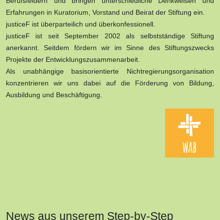
Berufsfeldern und bringen unterschiedliche Denkweisen und
Erfahrungen in Kuratorium, Vorstand und Beirat der Stiftung ein.
justiceF ist überparteilich und überkonfessionell.
justiceF ist seit September 2002 als selbstständige Stiftung
anerkannt. Seitdem fördern wir im Sinne des Stiftungszwecks
Projekte der Entwicklungszusammenarbeit.
Als unabhängige basisorientierte Nichtregierungsorganisation
konzentrieren wir uns dabei auf die Förderung von Bildung,
Ausbildung und Beschäftigung.
News aus unserem Step-by-Step