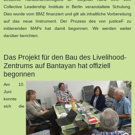
Collective Leadership Institute in Berlin veranstaltete Schulung.
Dies wurde vom BMZ finanziert und gilt als inhaltliche Vorbereitung
auf das neue Instrument. Der Prozess des von justiceF zu
initiierenden MAPs hat damit begonnen. Wir werden weiter
darüber berichten.
Das Projekt für den Bau des Livelihood-
Zentrums auf Bantayan hat offiziell
begonnen
Am 10.
Juni
konnte
sich die