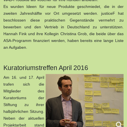
Es wurden Ideen für neue Produkte geschmiedet, die in der
zweiten Jahreshälfte vor Ort umgesetzt werden. justiceF hat
beschlossen diese praktischen Gegenstände vermehrt zu
bewerben und den Vertrieb in Deutschland zu unterstützen.
Hannah Fink und ihre Kollegin Christina Grob, die beide über das
ASA-Programm finanziert werden, haben bereits eine lange Liste
an Aufgaben.
Kuratoriumstreffen April 2016
Am 16. und 17. April
trafen sich die
Mitglieder des
Kuratortiums der
Stiftung zu ihrer
halbjährlichen Sitzung.
Neben der aktuellen
Projektarbeit stand